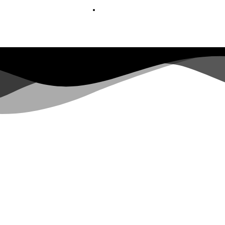
KONTAKT