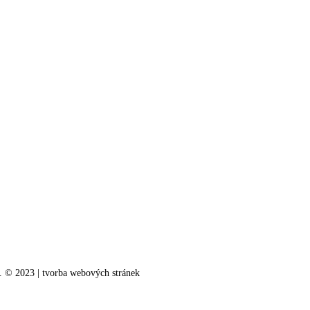
o. © 2023 | tvorba webových stránek