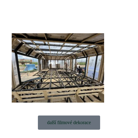
další filmové dekorace