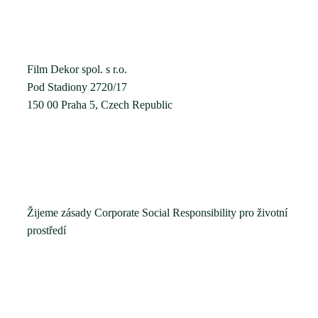
Film Dekor spol. s r.o.
Pod Stadiony 2720/17
150 00 Praha 5, Czech Republic
Žijeme zásady Corporate Social Responsibility pro životní
prostředí