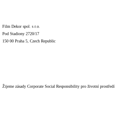
Film Dekor spol. s r.o.
Pod Stadiony 2720/17
150 00 Praha 5, Czech Republic
Žijeme zásady Corporate Social Responsibility pro životní prostředí